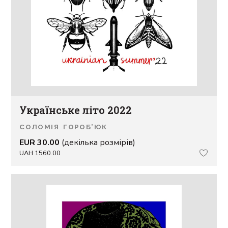
Українське літо 2022
СОЛОМІЯ ГОРОБ’ЮК
EUR 30.00
(декілька розмірів)
UAH 1560.00