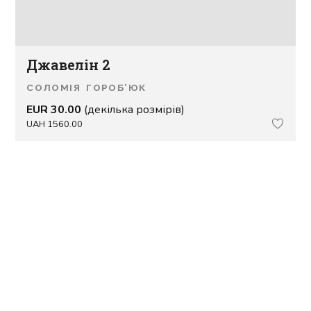
Джавелін 2
СОЛОМІЯ ГОРОБ’ЮК
EUR 30.00
(декілька розмірів)
UAH 1560.00