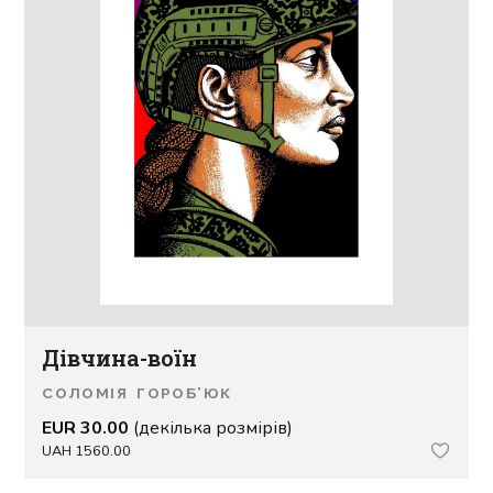
Дівчина-воїн
СОЛОМІЯ ГОРОБ’ЮК
EUR 30.00
(декілька розмірів)
UAH 1560.00