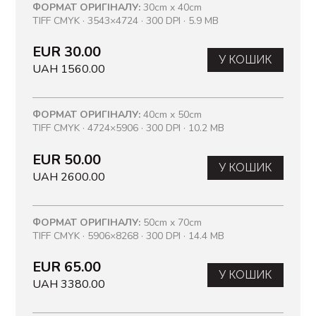
ФОРМАТ ОРИГІНАЛУ:
30cm x 40cm
TIFF CMYK · 3543×4724 · 300 DPI · 5.9 MB
EUR 30.00
У КОШИК
UAH 1560.00
ФОРМАТ ОРИГІНАЛУ:
40cm x 50cm
TIFF CMYK · 4724×5906 · 300 DPI · 10.2 MB
EUR 50.00
У КОШИК
UAH 2600.00
ФОРМАТ ОРИГІНАЛУ:
50cm x 70cm
TIFF CMYK · 5906×8268 · 300 DPI · 14.4 MB
EUR 65.00
У КОШИК
UAH 3380.00