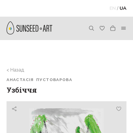
EN
/
UA
< Назад
АНАСТАСІЯ ПУСТОВАРОВА
Узбіччя