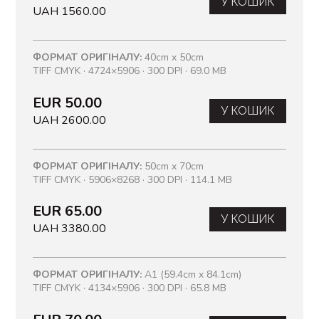
У КОШИК
UAH 1560.00
ФОРМАТ ОРИГІНАЛУ:
40cm x 50cm
TIFF CMYK · 4724×5906 · 300 DPI · 69.0 MB
EUR 50.00
У КОШИК
UAH 2600.00
ФОРМАТ ОРИГІНАЛУ:
50cm x 70cm
TIFF CMYK · 5906×8268 · 300 DPI · 114.1 MB
EUR 65.00
У КОШИК
UAH 3380.00
ФОРМАТ ОРИГІНАЛУ:
A1 (59.4cm x 84.1cm)
TIFF CMYK · 4134×5906 · 300 DPI · 65.8 MB