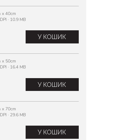
 x 40cm
DPI · 10.9 MB
У КОШИК
 x 50cm
DPI · 16.4 MB
У КОШИК
 x 70cm
DPI · 29.6 MB
У КОШИК