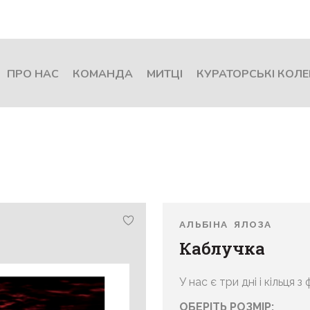
ПРО НАС
КОМАНДА
МИТЦІ
КУРАТОРСЬКІ КОЛЕ
АЛЬБІНА ЯЛОЗА
Каблучка
У нас є три дні і кільця з
ОБЕРІТЬ РОЗМІР: