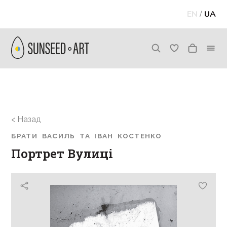
EN
/
UA
< Назад
БРАТИ ВАСИЛЬ ТА ІВАН КОСТЕНКО
Портрет Вулиці