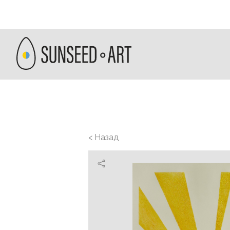
< Назад