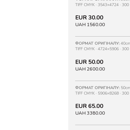
TIFF CMYK · 3543×4724 · 300 
EUR 30.00
UAH 1560.00
ФОРМАТ ОРИГІНАЛУ:
40cm
TIFF CMYK · 4724×5906 · 300 
EUR 50.00
UAH 2600.00
ФОРМАТ ОРИГІНАЛУ:
50cm
TIFF CMYK · 5906×8268 · 300 
EUR 65.00
UAH 3380.00