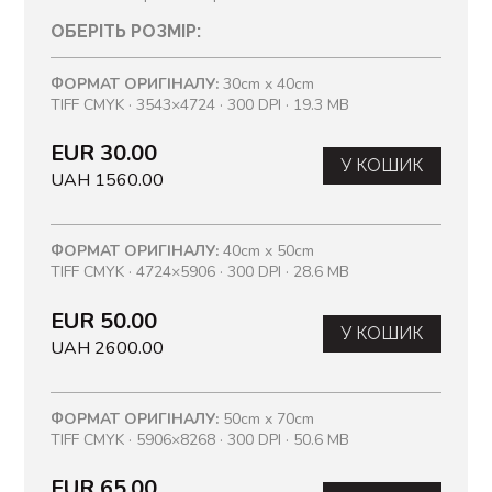
ОБЕРІТЬ РОЗМІР:
ФОРМАТ ОРИГІНАЛУ:
30cm x 40cm
TIFF CMYK · 3543×4724 · 300 DPI · 19.3 MB
EUR 30.00
У КОШИК
UAH 1560.00
ФОРМАТ ОРИГІНАЛУ:
40cm x 50cm
TIFF CMYK · 4724×5906 · 300 DPI · 28.6 MB
EUR 50.00
У КОШИК
UAH 2600.00
ФОРМАТ ОРИГІНАЛУ:
50cm x 70cm
TIFF CMYK · 5906×8268 · 300 DPI · 50.6 MB
EUR 65.00