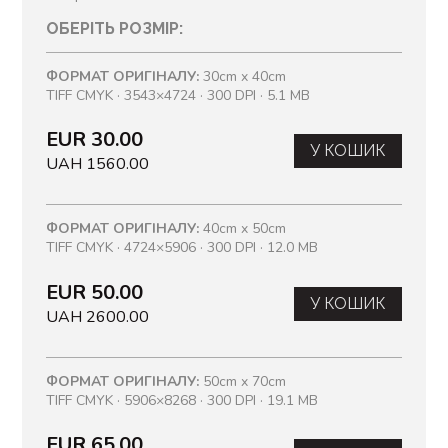
ОБЕРІТЬ РОЗМІР:
ФОРМАТ ОРИГІНАЛУ:
30cm x 40cm
TIFF CMYK · 3543×4724 · 300 DPI · 5.1 MB
EUR 30.00
У КОШИК
UAH 1560.00
ФОРМАТ ОРИГІНАЛУ:
40cm x 50cm
TIFF CMYK · 4724×5906 · 300 DPI · 12.0 MB
EUR 50.00
У КОШИК
UAH 2600.00
ФОРМАТ ОРИГІНАЛУ:
50cm x 70cm
TIFF CMYK · 5906×8268 · 300 DPI · 19.1 MB
EUR 65.00