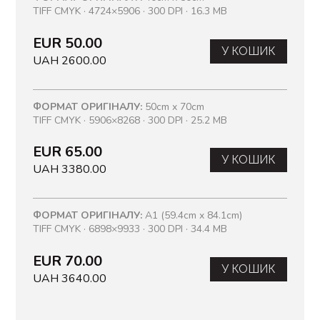
TIFF CMYK · 4724×5906 · 300 DPI · 16.3 MB
EUR 50.00
У КОШИК
UAH 2600.00
ФОРМАТ ОРИГІНАЛУ:
50cm x 70cm
TIFF CMYK · 5906×8268 · 300 DPI · 25.2 MB
EUR 65.00
У КОШИК
UAH 3380.00
ФОРМАТ ОРИГІНАЛУ:
A1 (59.4cm x 84.1cm)
TIFF CMYK · 6898×9933 · 300 DPI · 34.4 MB
EUR 70.00
У КОШИК
UAH 3640.00