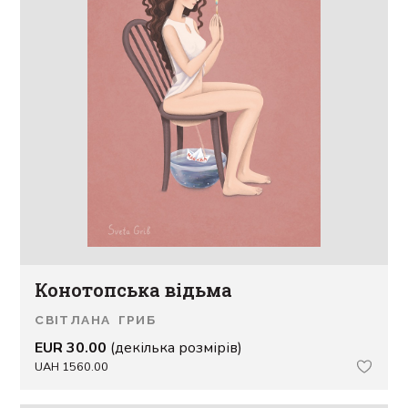
Конотопська відьма
СВІТЛАНА ГРИБ
EUR 30.00
(декілька розмірів)
UAH 1560.00