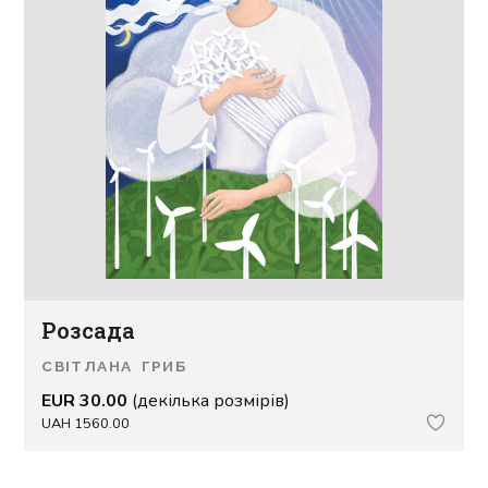
Розсада
СВІТЛАНА ГРИБ
EUR 30.00
(декілька розмірів)
UAH 1560.00