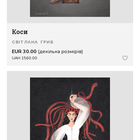
Коси
СВІТЛАНА ГРИБ
EUR 30.00
(декілька розмірів)
UAH 1560.00