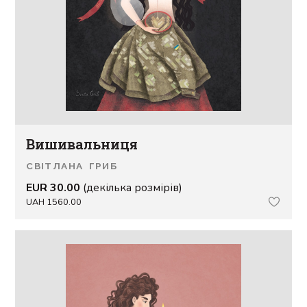
Вишивальниця
СВІТЛАНА ГРИБ
EUR 30.00
(декілька розмірів)
UAH 1560.00