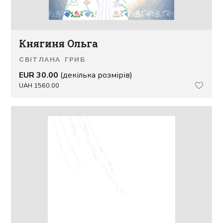
Княгиня Ольга
СВІТЛАНА ГРИБ
EUR 30.00
(декілька розмірів)
UAH 1560.00