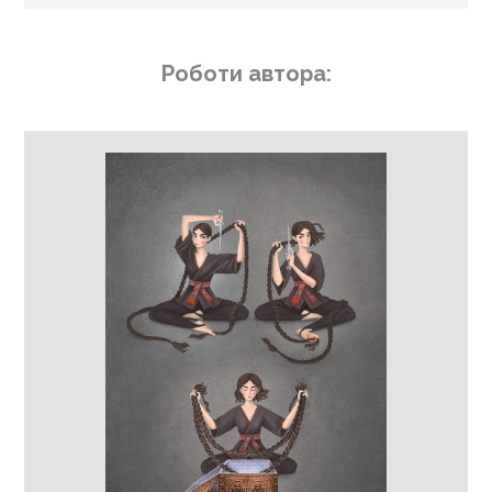
Роботи автора: