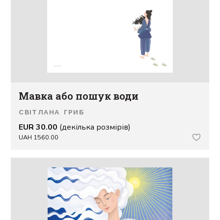
Мавка або пошук води
СВІТЛАНА ГРИБ
EUR 30.00
(декілька розмірів)
UAH 1560.00